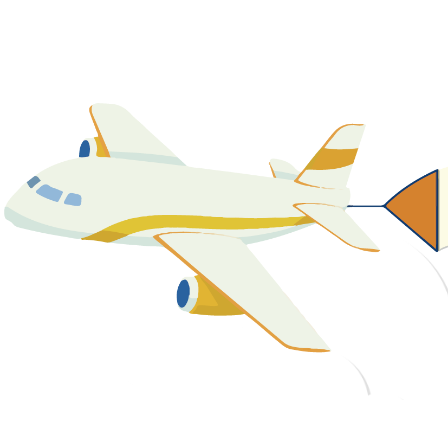
關於我們
最新消息
課程資源
教學