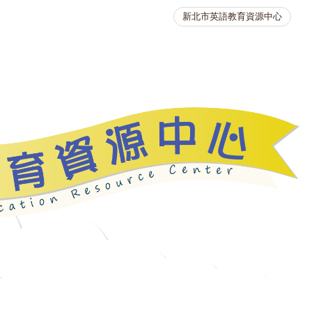
新北市英語教育資源中心
英語競賽
人力資源
生活英語動起來