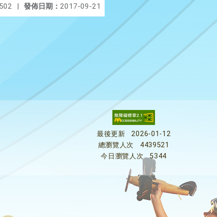
502
|
發佈日期：
2017-09-21
最後更新
2026-01-12
總瀏覽人次
4439521
今日瀏覽人次
5344