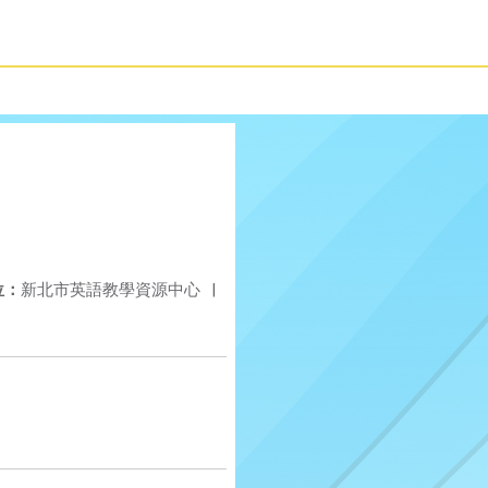
位：
新北市英語教學資源中心
|