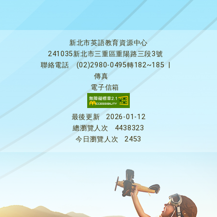
新北市英語教育資源中心
241035新北市三重區重陽路三段3號
聯絡電話
(02)2980-0495轉182~185
|
傳真
電子信箱
最後更新
2026-01-12
總瀏覽人次
4438323
今日瀏覽人次
2453