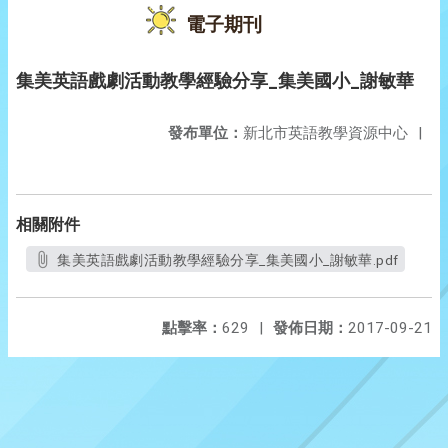
電子期刊
集美英語戲劇活動教學經驗分享_集美國小_謝敏華
發布單位：
新北市英語教學資源中心
|
相關附件
集美英語戲劇活動教學經驗分享_集美國小_謝敏華.pdf
點擊率：
629
|
發佈日期：
2017-09-21