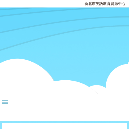
新北市英語教育資源中心
:::