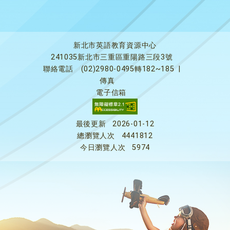
新北市英語教育資源中心
241035新北市三重區重陽路三段3號
聯絡電話
(02)2980-0495轉182~185
|
傳真
電子信箱
最後更新
2026-01-12
總瀏覽人次
4441812
今日瀏覽人次
5974