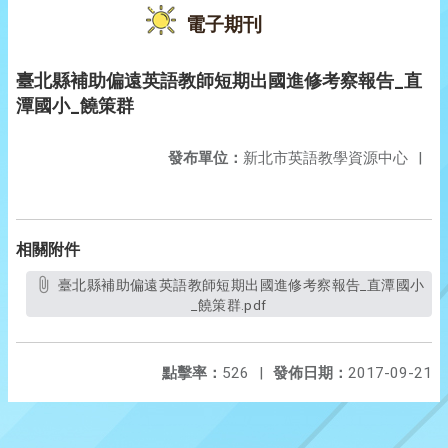
電子期刊
臺北縣補助偏遠英語教師短期出國進修考察報告_直
潭國小_饒策群
發布單位：
新北市英語教學資源中心
|
相關附件
臺北縣補助偏遠英語教師短期出國進修考察報告_直潭國小
_饒策群.pdf
點擊率：
526
|
發佈日期：
2017-09-21