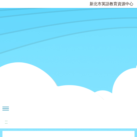
新北市英語教育資源中心
:::