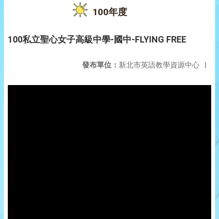
100年度
100私立聖心女子高級中學-國中-FLYING FREE
發布單位：
新北市英語教學資源中心
|