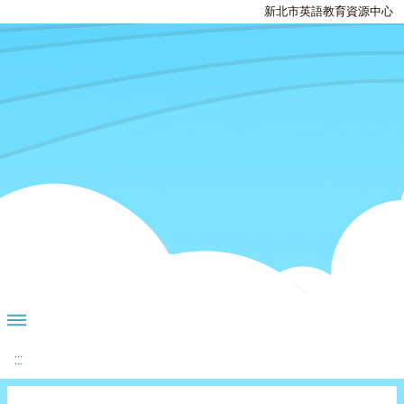
新北市英語教育資源中心
:::