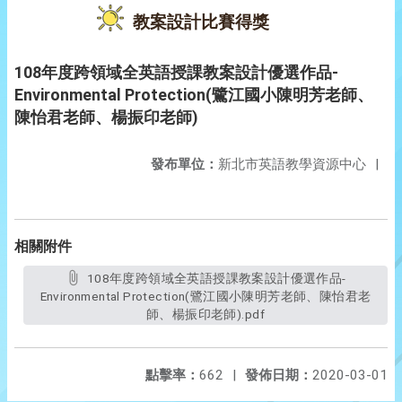
教案設計比賽得獎
108年度跨領域全英語授課教案設計優選作品-
Environmental Protection(鷺江國小陳明芳老師、
陳怡君老師、楊振印老師)
發布單位：
新北市英語教學資源中心
|
相關附件
108年度跨領域全英語授課教案設計優選作品-
Environmental Protection(鷺江國小陳明芳老師、陳怡君老
師、楊振印老師).pdf
點擊率：
662
|
發佈日期：
2020-03-01