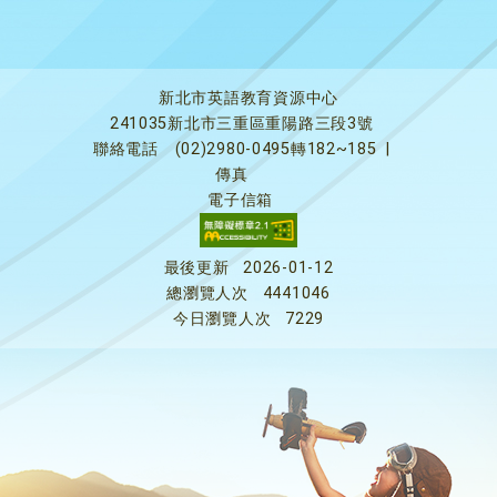
新北市英語教育資源中心
241035新北市三重區重陽路三段3號
聯絡電話
(02)2980-0495轉182~185
|
傳真
電子信箱
最後更新
2026-01-12
總瀏覽人次
4441046
今日瀏覽人次
7229