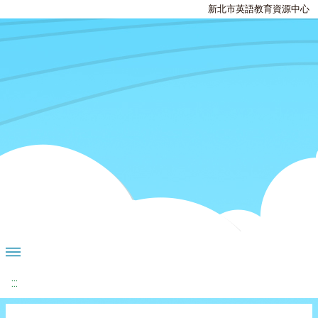
新北市英語教育資源中心
:::