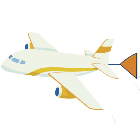
關於我們
最新消息
課程資源
教學