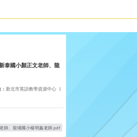
老師、新泰國小顏正文老師、龍
位：
新北市英語教學資源中心
|
文老師、龍埔國小楊明鑫老師.pdf