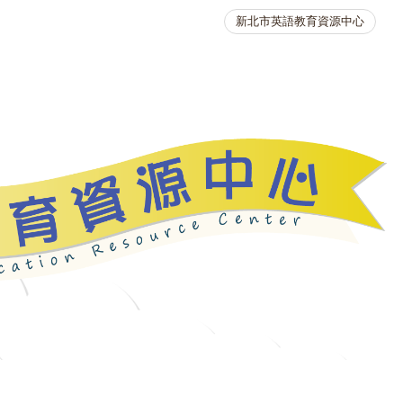
新北市英語教育資源中心
英語競賽
人力資源
生活英語動起來