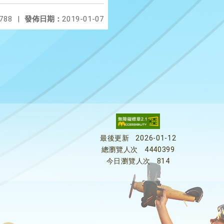
788
|
發佈日期：
2019-01-07
最後更新
2026-01-12
總瀏覽人次
4440399
今日瀏覽人次
814