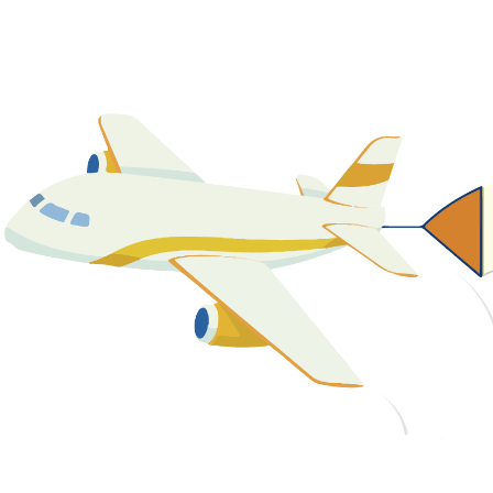
關於我們
最新消息
課程資源
教學