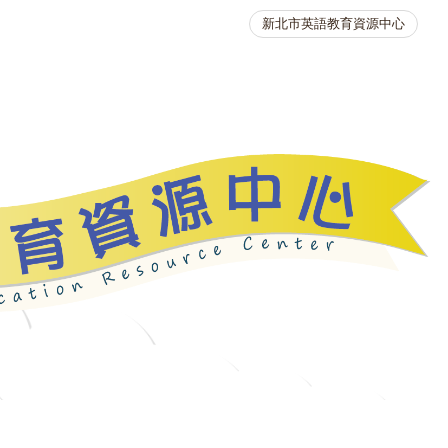
新北市英語教育資源中心
英語競賽
人力資源
生活英語動起來