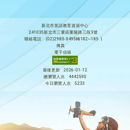
新北市英語教育資源中心
241035新北市三重區重陽路三段3號
聯絡電話
(02)2980-0495轉182~185
|
傳真
電子信箱
最後更新
2026-01-12
總瀏覽人次
4442590
今日瀏覽人次
5233