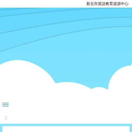
新北市英語教育資源中心
:::