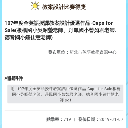
教案設計比賽得獎
107年度全英語授課教案設計優選作品-Caps for
Sale(板橋國小吳昭瑩老師、丹鳳國小曾如君老師、
德音國小鍾佳慧老師)
發布單位：
新北市英語教學資源中心
|
相關附件
107年度全英語授課教案設計優選作品-Caps-for-Sale板橋
國小吳昭瑩老師、丹鳳國小曾如君老師、德音國小鍾佳慧老
師.pdf
點擊率：
719
|
發佈日期：
2019-01-07