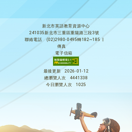
新北市英語教育資源中心
241035新北市三重區重陽路三段3號
聯絡電話
(02)2980-0495轉182~185
|
傳真
電子信箱
最後更新
2026-01-12
總瀏覽人次
4441338
今日瀏覽人次
1025