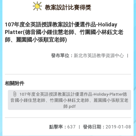
教案設計比賽得獎
107年度全英語授課教案設計優選作品-Holiday
Platter(德音國小鍾佳慧老師、竹圍國小林鈺文老
師、麗園國小張順宜老師)
發布單位：
新北市英語教學資源中心
|
相關附件
107年度全英語授課教案設計優選作品-Holiday-Platter德
音國小鍾佳慧老師、竹圍國小林鈺文老師、麗園國小張順宜老
師.pdf
點擊率：
637
|
發佈日期：
2019-01-08