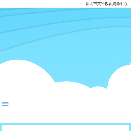
新北市英語教育資源中心
:::