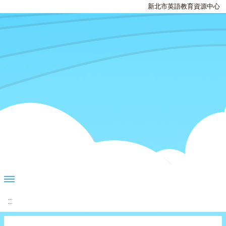
新北市英語教育資源中心
:::