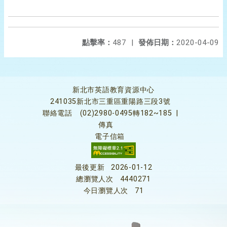
點擊率：
487
|
發佈日期：
2020-04-09
新北市英語教育資源中心
241035新北市三重區重陽路三段3號
聯絡電話
(02)2980-0495轉182~185
|
傳真
電子信箱
最後更新
2026-01-12
總瀏覽人次
4440271
今日瀏覽人次
71