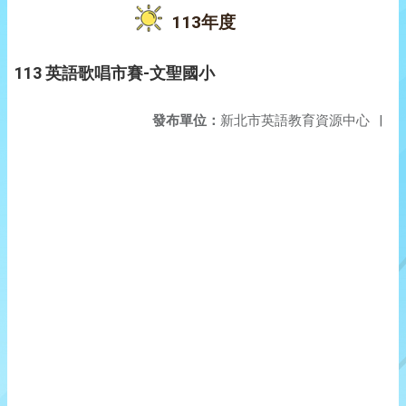
113年度
113 英語歌唱市賽-文聖國小
發布單位：
新北市英語教育資源中心
|