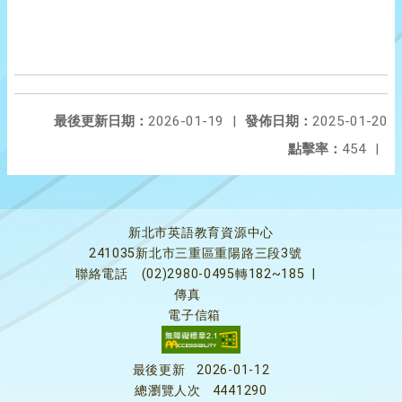
最後更新日期：
2026-01-19
|
發佈日期：
2025-01-20
點擊率：
454
|
新北市英語教育資源中心
241035新北市三重區重陽路三段3號
聯絡電話
(02)2980-0495轉182~185
|
傳真
電子信箱
最後更新
2026-01-12
總瀏覽人次
4441290