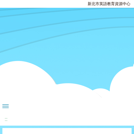
新北市英語教育資源中心
:::