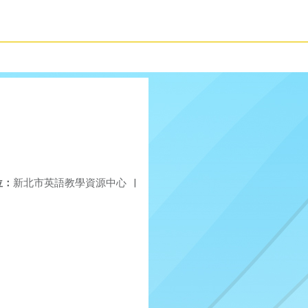
位：
新北市英語教學資源中心
|