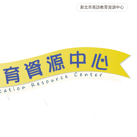
新北市英語教育資源中心
英語競賽
人力資源
生活英語動起來