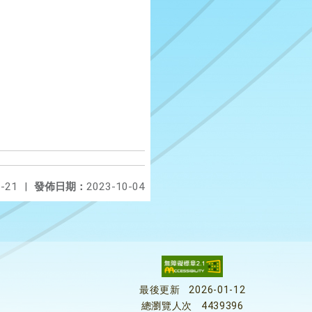
-21
|
發佈日期：
2023-10-04
最後更新
2026-01-12
總瀏覽人次
4439396