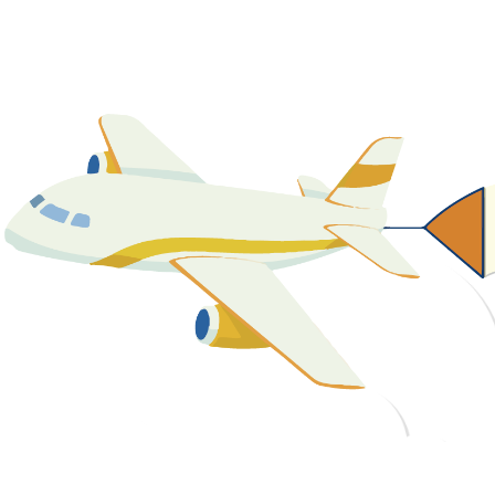
關於我們
最新消息
課程資源
教學