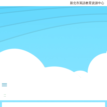
新北市英語教育資源中心
:::