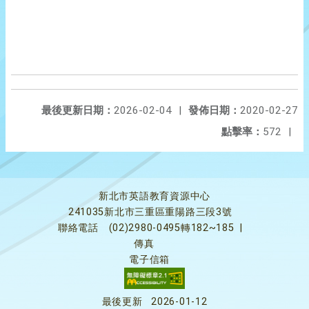
最後更新日期：
2026-02-04
|
發佈日期：
2020-02-27
點擊率：
572
|
新北市英語教育資源中心
241035新北市三重區重陽路三段3號
聯絡電話
(02)2980-0495轉182~185
|
傳真
電子信箱
最後更新
2026-01-12