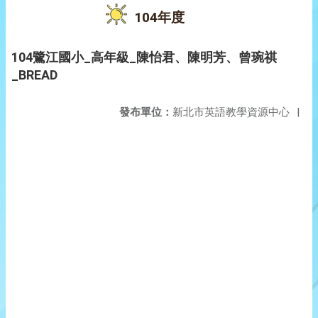
104年度
104鷺江國小_高年級_陳怡君、陳明芳、曾琬祺
_BREAD
發布單位：
新北市英語教學資源中心
|