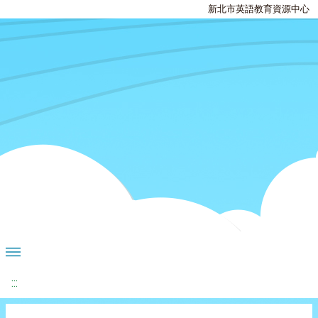
新北市英語教育資源中心
:::