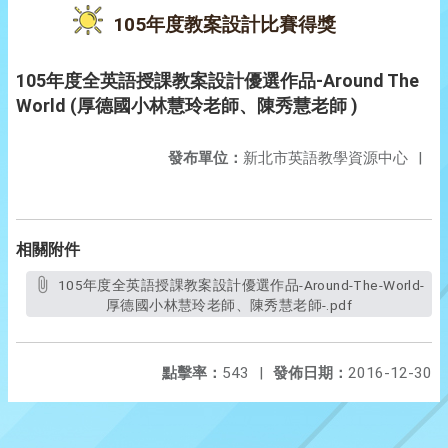
105年度教案設計比賽得獎
105年度全英語授課教案設計優選作品-Around The
World (厚德國小林慧玲老師、陳秀慧老師 )
發布單位：
新北市英語教學資源中心
|
相關附件
105年度全英語授課教案設計優選作品-Around-The-World-
厚德國小林慧玲老師、陳秀慧老師-.pdf
點擊率：
543
|
發佈日期：
2016-12-30