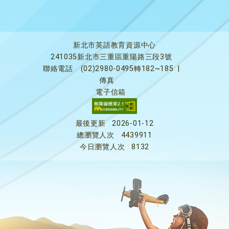
新北市英語教育資源中心
241035新北市三重區重陽路三段3號
聯絡電話
(02)2980-0495轉182~185
|
傳真
電子信箱
最後更新
2026-01-12
總瀏覽人次
4439911
今日瀏覽人次
8132