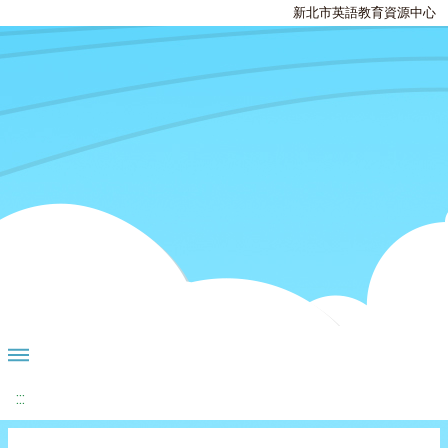
新北市英語教育資源中心
:::