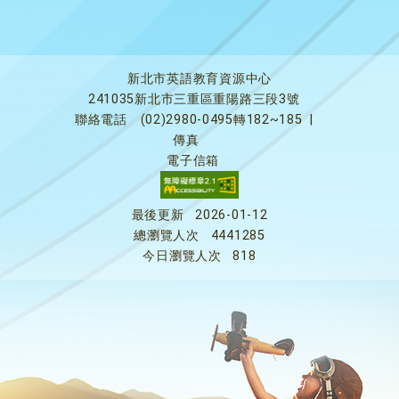
新北市英語教育資源中心
241035新北市三重區重陽路三段3號
聯絡電話
(02)2980-0495轉182~185
|
傳真
電子信箱
最後更新
2026-01-12
總瀏覽人次
4441285
今日瀏覽人次
818