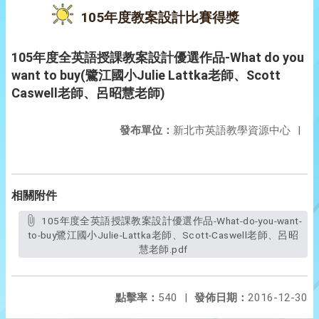
105年度教案設計比賽得獎
105年度全英語授課教案設計優選作品-What do you
want to buy(鷺江國小Julie Lattka老師、Scott
Caswell老師、呂昭慧老師)
發布單位：
新北市英語教學資源中心
|
相關附件
105年度全英語授課教案設計優選作品-What-do-you-want-
to-buy鷺江國小Julie-Lattka老師、Scott-Caswell老師、呂昭
慧老師.pdf
點擊率：
540
|
發佈日期：
2016-12-30