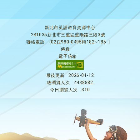
新北市英語教育資源中心
241035新北市三重區重陽路三段3號
聯絡電話
(02)2980-0495轉182~185
|
傳真
電子信箱
最後更新
2026-01-12
總瀏覽人次
4438882
今日瀏覽人次
310