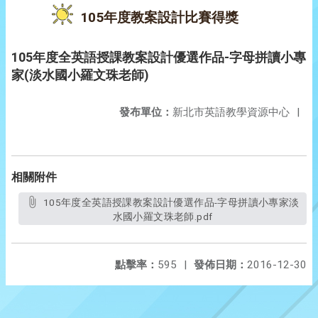
105年度教案設計比賽得獎
105年度全英語授課教案設計優選作品-字母拼讀小專
家(淡水國小羅文珠老師)
發布單位：
新北市英語教學資源中心
|
相關附件
105年度全英語授課教案設計優選作品-字母拼讀小專家淡
水國小羅文珠老師.pdf
點擊率：
595
|
發佈日期：
2016-12-30