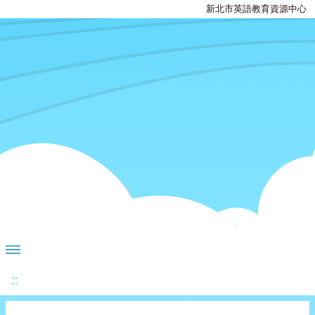
新北市英語教育資源中心
:::