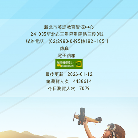
新北市英語教育資源中心
241035新北市三重區重陽路三段3號
聯絡電話
(02)2980-0495轉182~185
|
傳真
電子信箱
最後更新
2026-01-12
總瀏覽人次
4438614
今日瀏覽人次
7079