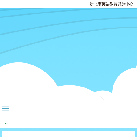
新北市英語教育資源中心
:::