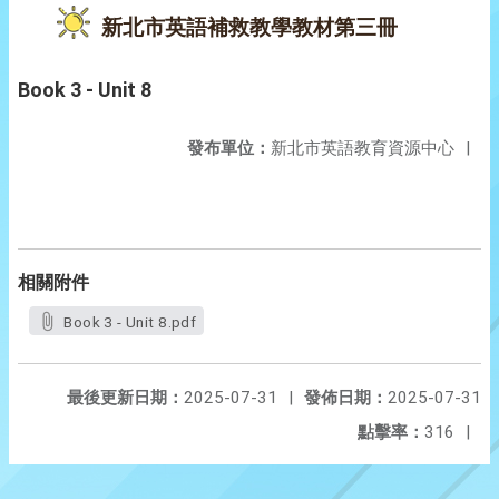
新北市英語補救教學教材第三冊
Book 3 - Unit 8
發布單位：
新北市英語教育資源中心
|
相關附件
Book 3 - Unit 8.pdf
最後更新日期：
2025-07-31
|
發佈日期：
2025-07-31
點擊率：
316
|