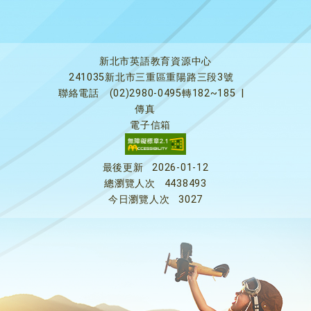
新北市英語教育資源中心
241035新北市三重區重陽路三段3號
聯絡電話
(02)2980-0495轉182~185
|
傳真
電子信箱
最後更新
2026-01-12
總瀏覽人次
4438493
今日瀏覽人次
3027