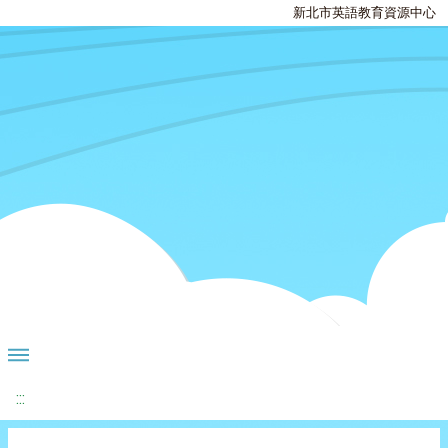
新北市英語教育資源中心
:::