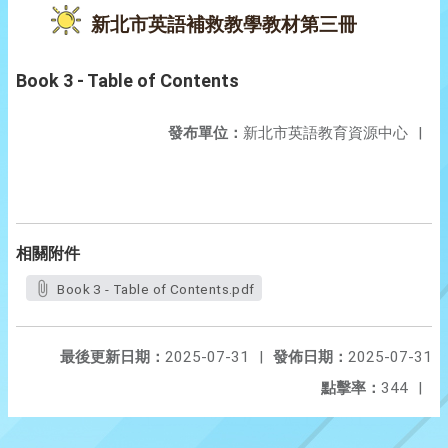
新北市英語補救教學教材第三冊
Book 3 - Table of Contents
發布單位：
新北市英語教育資源中心
|
相關附件
Book 3 - Table of Contents.pdf
最後更新日期：
2025-07-31
|
發佈日期：
2025-07-31
點擊率：
344
|