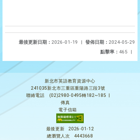
最後更新日期：
2026-01-19
|
發佈日期：
2024-05-29
點擊率：
465
|
新北市英語教育資源中心
241035新北市三重區重陽路三段3號
聯絡電話
(02)2980-0495轉182~185
|
傳真
電子信箱
最後更新
2026-01-12
總瀏覽人次
4443668