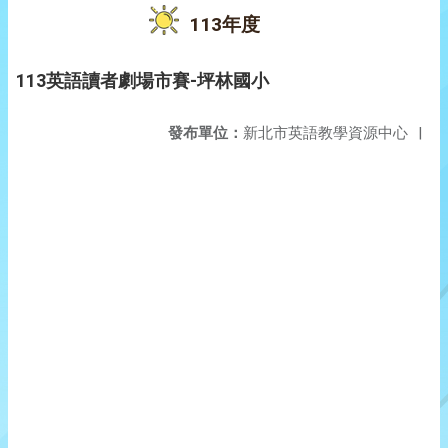
113年度
113英語讀者劇場市賽-坪林國小
發布單位：
新北市英語教學資源中心
|