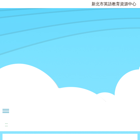
新北市英語教育資源中心
:::