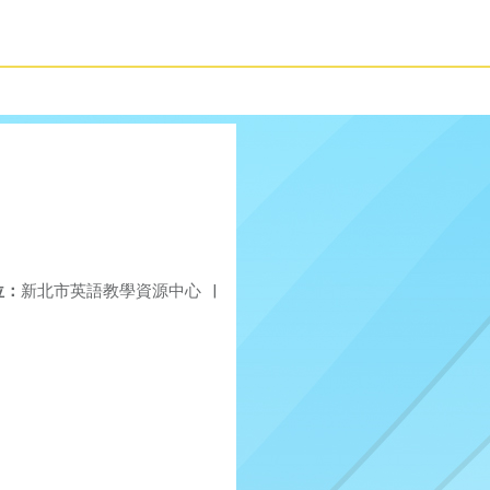
位：
新北市英語教學資源中心
|