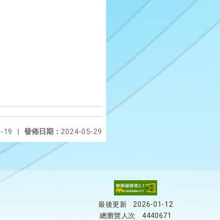
-19
|
發佈日期：
2024-05-29
最後更新
2026-01-12
總瀏覽人次
4440671