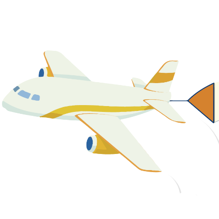
關於我們
最新消息
課程資源
教學