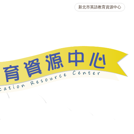
新北市英語教育資源中心
英語競賽
人力資源
生活英語動起來