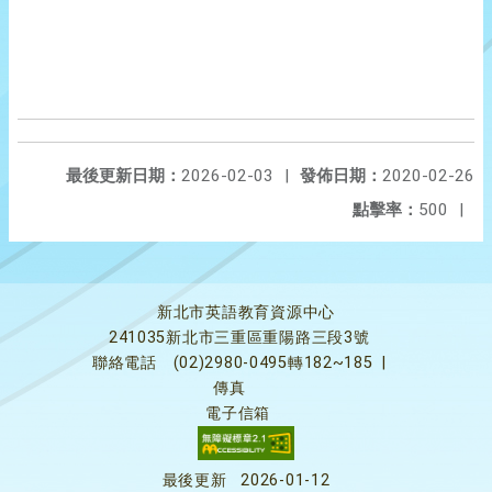
最後更新日期：
2026-02-03
|
發佈日期：
2020-02-26
點擊率：
500
|
新北市英語教育資源中心
241035新北市三重區重陽路三段3號
聯絡電話
(02)2980-0495轉182~185
|
傳真
電子信箱
最後更新
2026-01-12