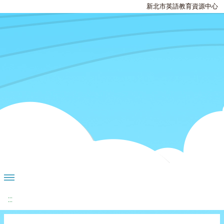
新北市英語教育資源中心
:::