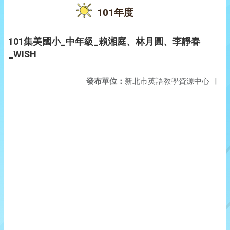
101年度
101集美國小_中年級_賴湘庭、林月圓、李靜春
_WISH
發布單位：
新北市英語教學資源中心
|