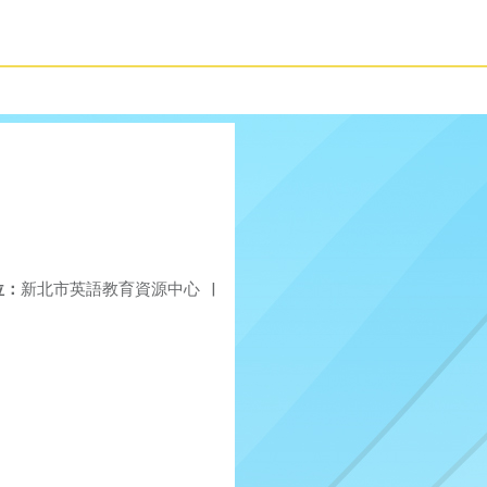
位：
新北市英語教育資源中心
|