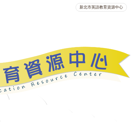
新北市英語教育資源中心
英語競賽
人力資源
生活英語動起來