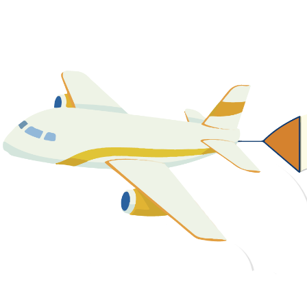
關於我們
最新消息
課程資源
教學