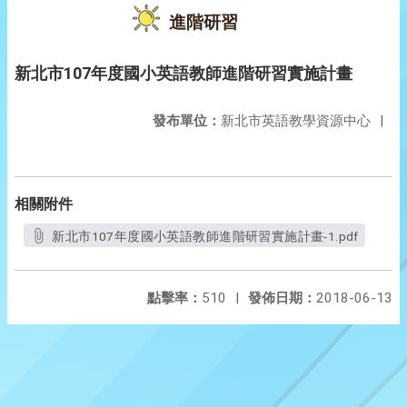
進階研習
新北市107年度國小英語教師進階研習實施計畫
發布單位：
新北市英語教學資源中心
|
相關附件
新北市107年度國小英語教師進階研習實施計畫-1.pdf
點擊率：
510
|
發佈日期：
2018-06-13