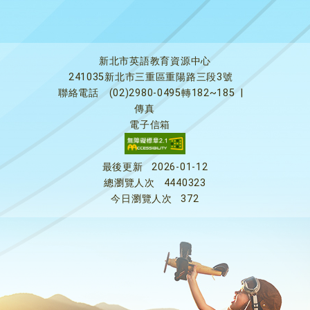
新北市英語教育資源中心
241035新北市三重區重陽路三段3號
聯絡電話
(02)2980-0495轉182~185
|
傳真
電子信箱
最後更新
2026-01-12
總瀏覽人次
4440323
今日瀏覽人次
372