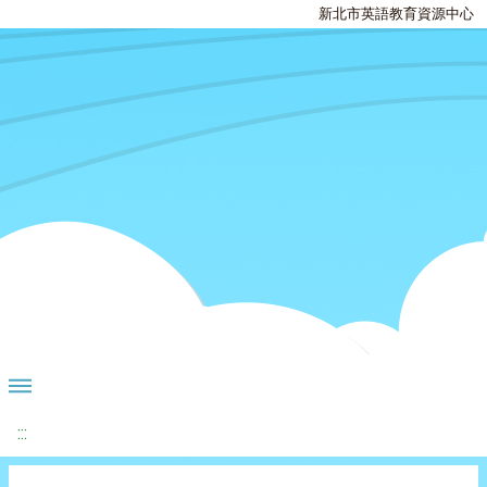
新北市英語教育資源中心
:::