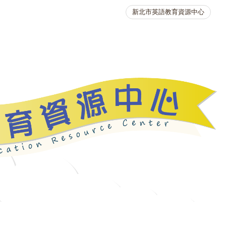
新北市英語教育資源中心
英語競賽
人力資源
生活英語動起來