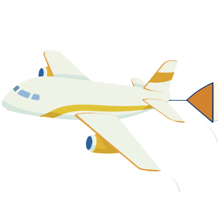
關於我們
最新消息
課程資源
教學