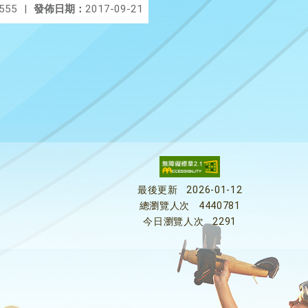
555
|
發佈日期：
2017-09-21
最後更新
2026-01-12
總瀏覽人次
4440781
今日瀏覽人次
2291