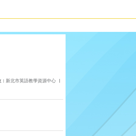
位：
新北市英語教學資源中心
|