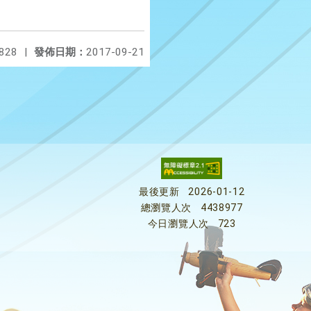
828
|
發佈日期：
2017-09-21
最後更新
2026-01-12
總瀏覽人次
4438977
今日瀏覽人次
723