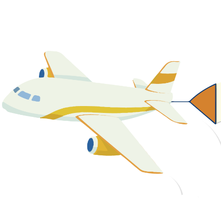
關於我們
最新消息
課程資源
教學