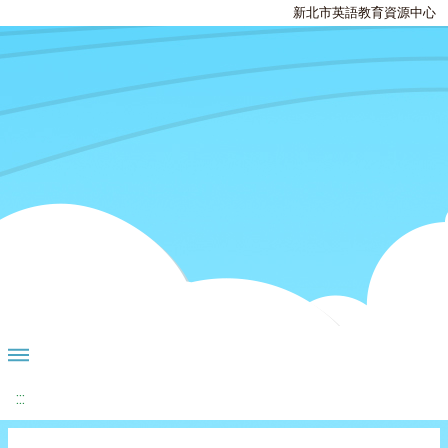
新北市英語教育資源中心
:::