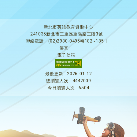
新北市英語教育資源中心
241035新北市三重區重陽路三段3號
聯絡電話
(02)2980-0495轉182~185
|
傳真
電子信箱
最後更新
2026-01-12
總瀏覽人次
4442009
今日瀏覽人次
6504