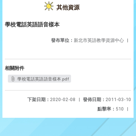
其他資源
學校電話英語語音樣本
發布單位：
新北市英語教學資源中心
|
相關附件
學校電話英語語音樣本.pdf
下架日期：
2020-02-08
|
發佈日期：
2011-03-10
點擊率：
510
|