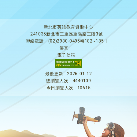
新北市英語教育資源中心
241035新北市三重區重陽路三段3號
聯絡電話
(02)2980-0495轉182~185
|
傳真
電子信箱
最後更新
2026-01-12
總瀏覽人次
4440109
今日瀏覽人次
10615