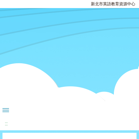
新北市英語教育資源中心
:::