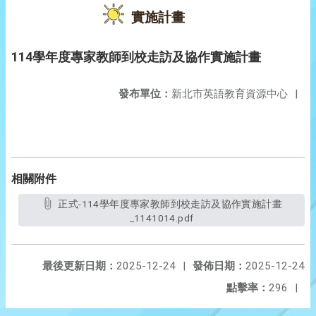
實施計畫
114學年度專家教師到校走訪及協作實施計畫
發布單位：
新北市英語教育資源中心
|
相關附件
正式-114學年度專家教師到校走訪及協作實施計畫
_1141014.pdf
最後更新日期：
2025-12-24
|
發佈日期：
2025-12-24
點擊率：
296
|