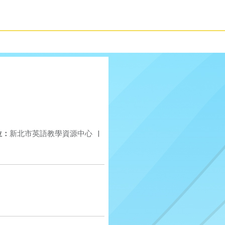
位：
新北市英語教學資源中心
|