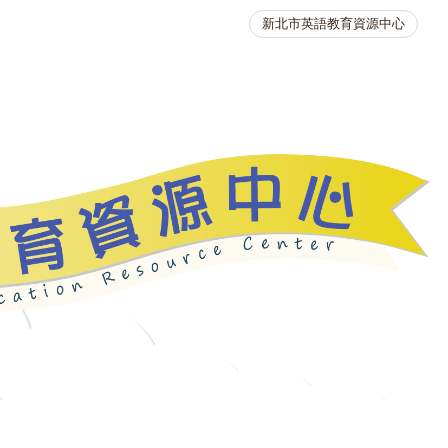
新北市英語教育資源中心
英語競賽
人力資源
生活英語動起來