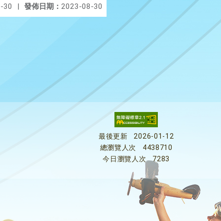
-30
|
發佈日期：
2023-08-30
最後更新
2026-01-12
總瀏覽人次
4438710
今日瀏覽人次
7283