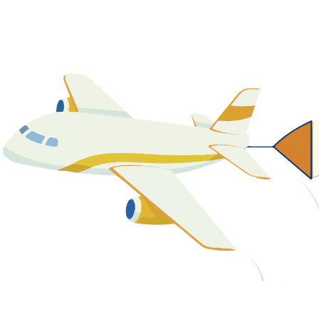
關於我們
最新消息
課程資源
教學