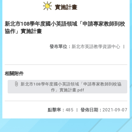
實施計畫
新北市108學年度國小英語領域「申請專家教師到校
協作」實施計畫
發布單位：
新北市英語教學資源中心
|
相關附件
新北市108學年度國小英語領域「申請專家教師到校協
作」實施計畫.pdf
點擊率：
485
|
發佈日期：
2021-09-07