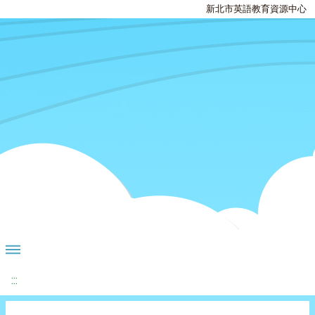
新北市英語教育資源中心
:::