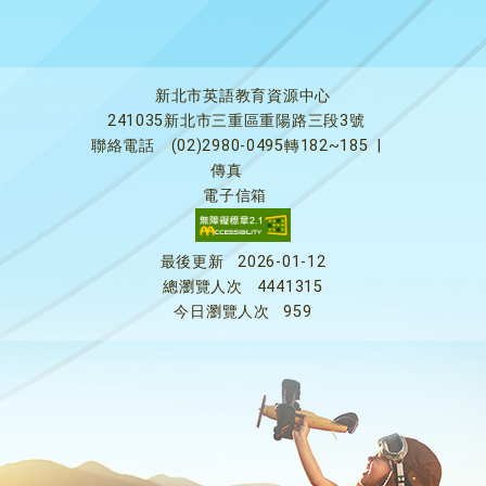
新北市英語教育資源中心
241035新北市三重區重陽路三段3號
聯絡電話
(02)2980-0495轉182~185
|
傳真
電子信箱
最後更新
2026-01-12
總瀏覽人次
4441315
今日瀏覽人次
959