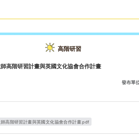
雙語教育
活動花絮
高階研習
教師高階研習計畫與英國文化協會合作計畫
發布單
教師高階研習計畫與英國文化協會合作計畫.pdf