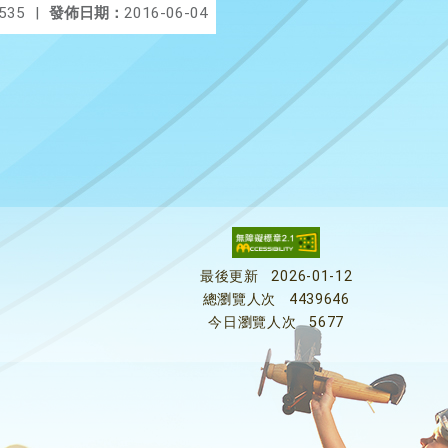
535
|
發佈日期：
2016-06-04
最後更新
2026-01-12
總瀏覽人次
4439646
今日瀏覽人次
5677