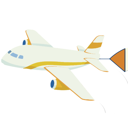
關於我們
最新消息
課程資源
教學