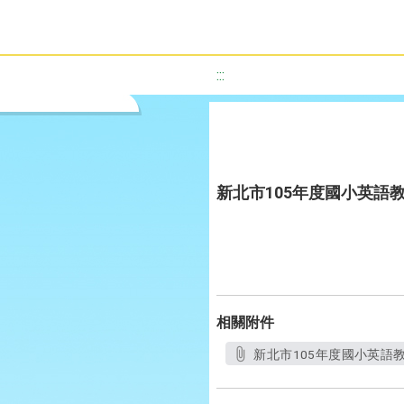
:::
新北市105年度國小英語
相關附件
新北市105年度國小英語