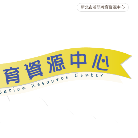
新北市英語教育資源中心
英語競賽
人力資源
生活英語動起來