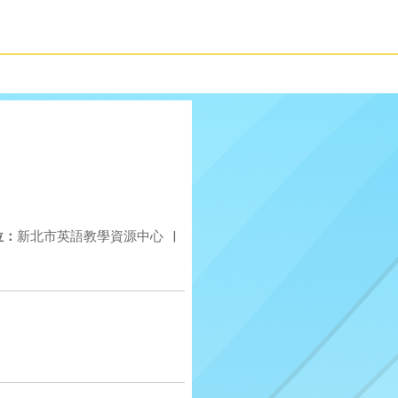
位：
新北市英語教學資源中心
|