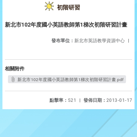
初階研習
新北市102年度國小英語教師第1梯次初階研習計畫
發布單位：
新北市英語教學資源中心
|
相關附件
新北市102年度國小英語教師第1梯次初階研習計畫.pdf
點擊率：
521
|
發佈日期：
2013-01-17