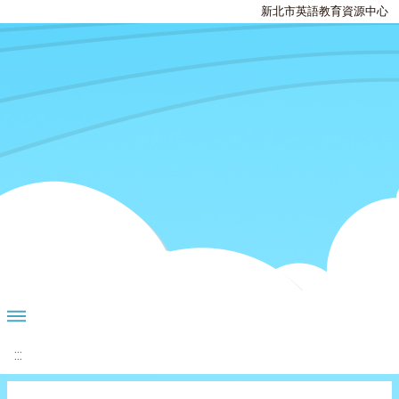
新北市英語教育資源中心
:::