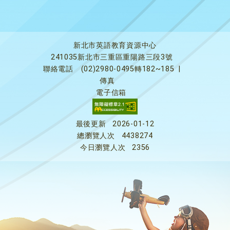
新北市英語教育資源中心
241035新北市三重區重陽路三段3號
聯絡電話
(02)2980-0495轉182~185
|
傳真
電子信箱
最後更新
2026-01-12
總瀏覽人次
4438274
今日瀏覽人次
2356