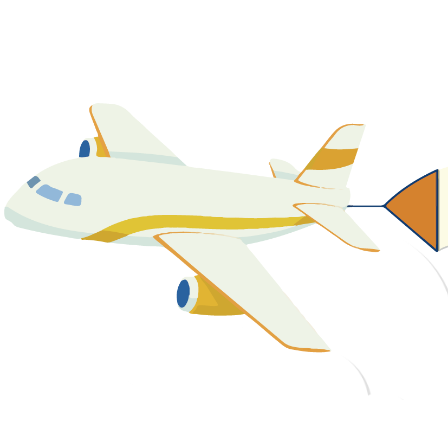
關於我們
最新消息
課程資源
教學