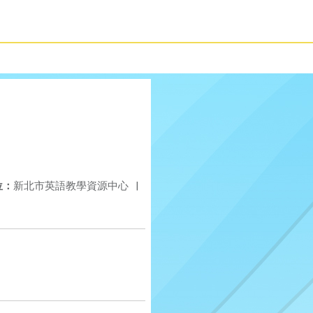
位：
新北市英語教學資源中心
|