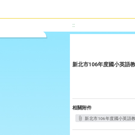
:::
新北市106年度國小英語
相關附件
新北市106年度國小英語教