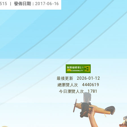
515
|
發佈日期：
2017-06-16
最後更新
2026-01-12
總瀏覽人次
4440619
今日瀏覽人次
1781