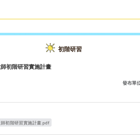
雙語教育
活動花絮
初階研習
教師初階研習實施計畫
發布單
師初階研習實施計畫.pdf