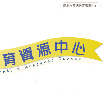
新北市英語教育資源中心
英語競賽
人力資源
生活英語動起來