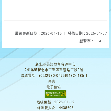
最後更新日期：
2026-01-15
|
發佈日期：
2026-01-07
點擊率：
304
|
新北市英語教育資源中心
241035新北市三重區重陽路三段3號
聯絡電話
(02)2980-0495轉182~185
|
傳真
電子信箱
最後更新
2026-01-12
總瀏覽人次
4438606