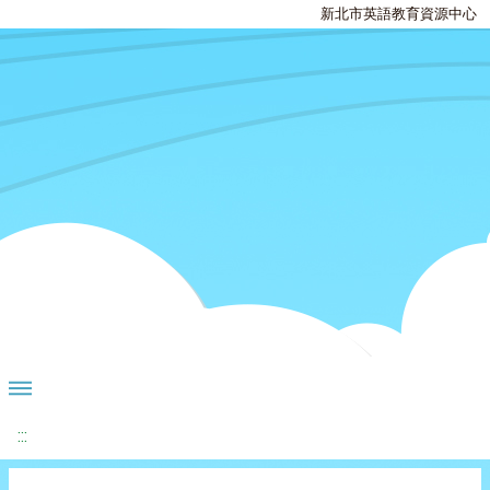
新北市英語教育資源中心
:::