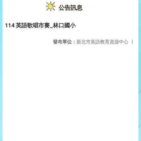
公告訊息
114 英語歌唱市賽_林口國小
發布單位：
新北市英語教育資源中心
|