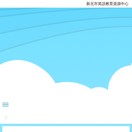
新北市英語教育資源中心
:::