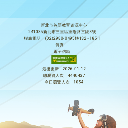
新北市英語教育資源中心
241035新北市三重區重陽路三段3號
聯絡電話
(02)2980-0495轉182~185
|
傳真
電子信箱
最後更新
2026-01-12
總瀏覽人次
4440437
今日瀏覽人次
1054