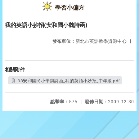
學習小偏方
我的英語小妙招(安和國小魏詩函)
發布單位：
新北市英語教學資源中心
|
相關附件
98安和國民小學魏詩函_我的英語小妙招_中年級.pdf
點擊率：
575
|
發佈日期：
2009-12-30