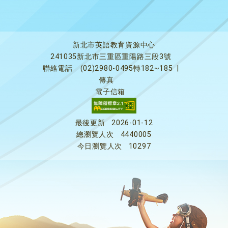
新北市英語教育資源中心
241035新北市三重區重陽路三段3號
聯絡電話
(02)2980-0495轉182~185
|
傳真
電子信箱
最後更新
2026-01-12
總瀏覽人次
4440005
今日瀏覽人次
10297