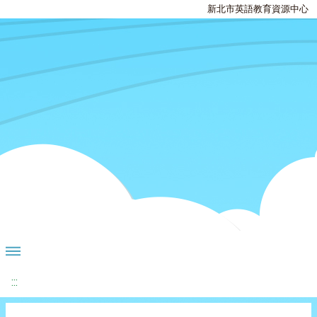
新北市英語教育資源中心
:::