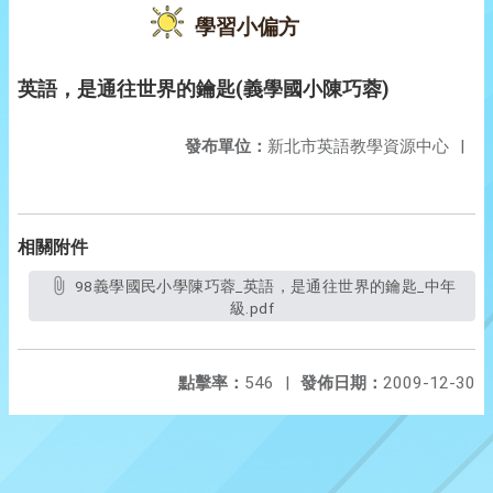
學習小偏方
英語，是通往世界的鑰匙(義學國小陳巧蓉)
發布單位：
新北市英語教學資源中心
|
相關附件
98義學國民小學陳巧蓉_英語，是通往世界的鑰匙_中年
級.pdf
點擊率：
546
|
發佈日期：
2009-12-30