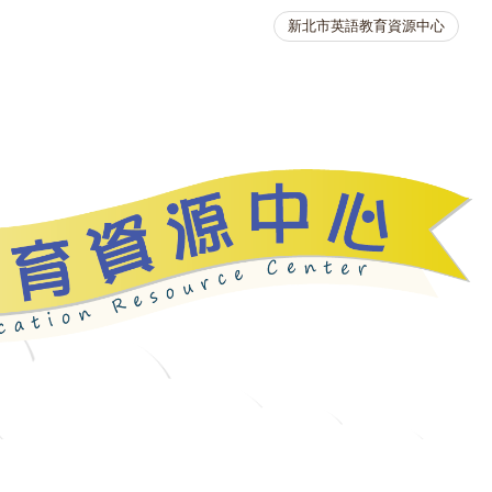
新北市英語教育資源中心
英語競賽
人力資源
生活英語動起來