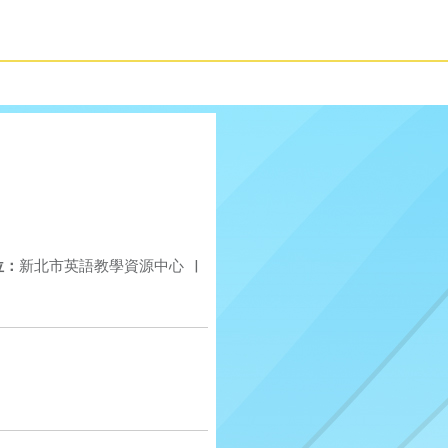
位：
新北市英語教學資源中心
|