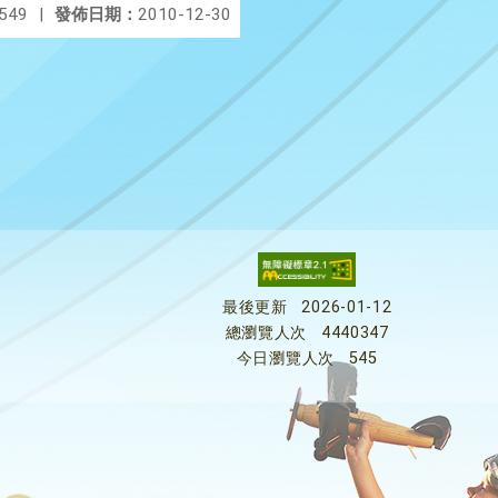
549
|
發佈日期：
2010-12-30
最後更新
2026-01-12
總瀏覽人次
4440347
今日瀏覽人次
545