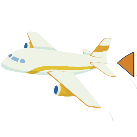
關於我們
最新消息
課程資源
教學