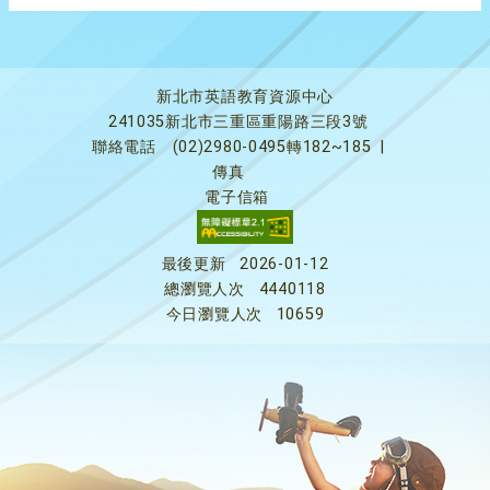
新北市英語教育資源中心
241035新北市三重區重陽路三段3號
聯絡電話
(02)2980-0495轉182~185
|
傳真
電子信箱
最後更新
2026-01-12
總瀏覽人次
4440118
今日瀏覽人次
10659