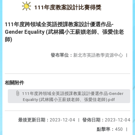
111年度教案設計比賽得獎
111年度跨領域全英語授課教案設計優選作品-
Gender Equality (武林國小王薪媄老師、張愛佳老
師)
發布單位：
新北市英語教學資源中心
|
相關附件
111年度跨領域全英語授課教案設計優選作品-Gender
Equality (武林國小王薪媄老師、張愛佳老師).pdf
最後更新日期：
2023-12-04
|
發佈日期：
2023-12-04
點擊率：
450
|