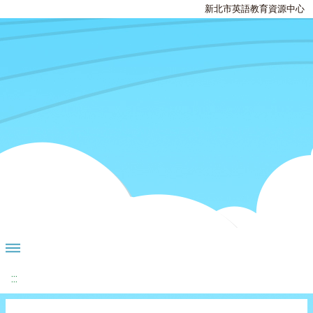
新北市英語教育資源中心
:::