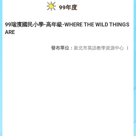
99年度
99瑞濱國民小學-高年級-WHERE THE WILD THINGS
ARE
發布單位：
新北市英語教學資源中心
|