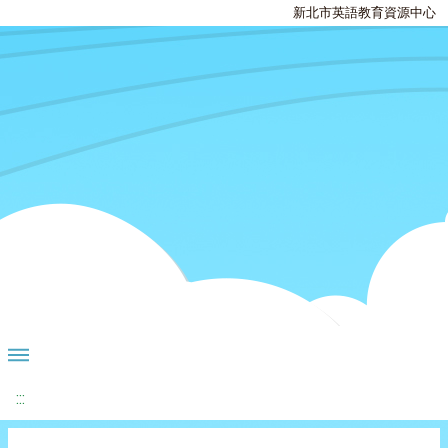
新北市英語教育資源中心
:::