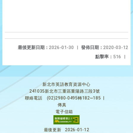
最後更新日期：
2026-01-30
|
發佈日期：
2020-03-12
點擊率：
516
|
新北市英語教育資源中心
241035新北市三重區重陽路三段3號
聯絡電話
(02)2980-0495轉182~185
|
傳真
電子信箱
最後更新
2026-01-12