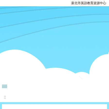
新北市英語教育資源中心
:::