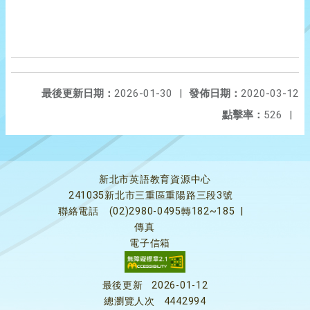
最後更新日期：
2026-01-30
|
發佈日期：
2020-03-12
點擊率：
526
|
新北市英語教育資源中心
241035新北市三重區重陽路三段3號
聯絡電話
(02)2980-0495轉182~185
|
傳真
電子信箱
最後更新
2026-01-12
總瀏覽人次
4442994