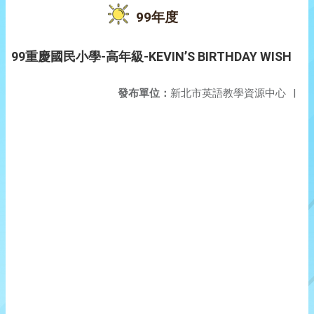
99年度
99重慶國民小學-高年級-KEVIN’S BIRTHDAY WISH
發布單位：
新北市英語教學資源中心
|