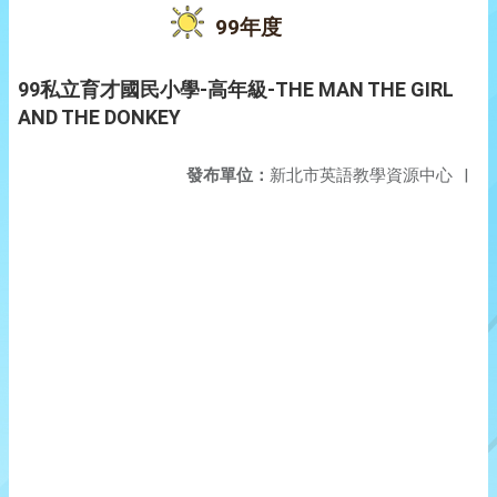
99年度
99私立育才國民小學-高年級-THE MAN THE GIRL
AND THE DONKEY
發布單位：
新北市英語教學資源中心
|