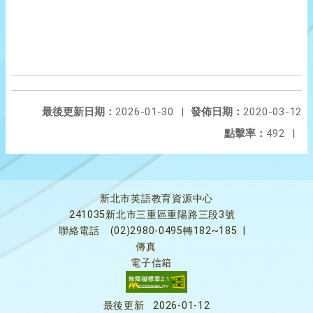
最後更新日期：
2026-01-30
|
發佈日期：
2020-03-12
點擊率：
492
|
新北市英語教育資源中心
241035新北市三重區重陽路三段3號
聯絡電話
(02)2980-0495轉182~185
|
傳真
電子信箱
最後更新
2026-01-12