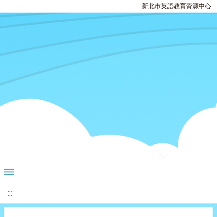
新北市英語教育資源中心
:::