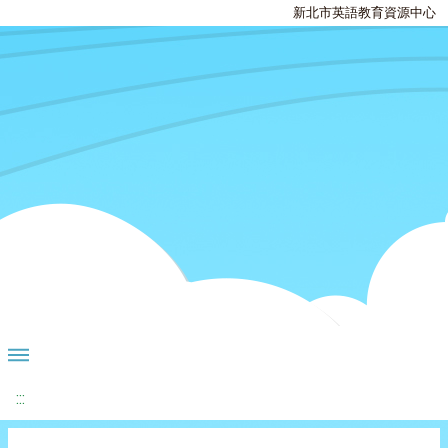
新北市英語教育資源中心
:::