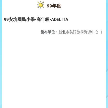
99年度
99安坑國民小學-高年級-ADELITA
發布單位：
新北市英語教學資源中心
|