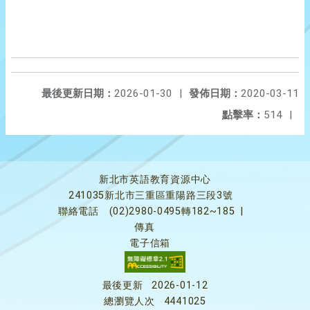
最後更新日期：
2026-01-30
|
發佈日期：
2020-03-11
點擊率：
514
|
新北市英語教育資源中心
241035新北市三重區重陽路三段3號
聯絡電話
(02)2980-0495轉182~185
|
傳真
電子信箱
最後更新
2026-01-12
總瀏覽人次
4441025