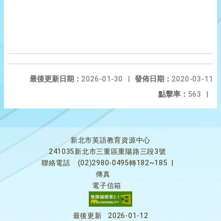
最後更新日期：
2026-01-30
|
發佈日期：
2020-03-11
點擊率：
563
|
新北市英語教育資源中心
241035新北市三重區重陽路三段3號
聯絡電話
(02)2980-0495轉182~185
|
傳真
電子信箱
最後更新
2026-01-12