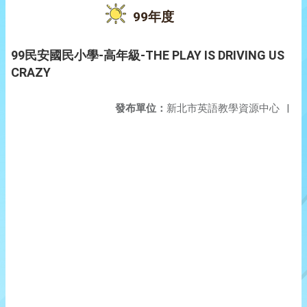
99年度
99民安國民小學-高年級-THE PLAY IS DRIVING US
CRAZY
發布單位：
新北市英語教學資源中心
|