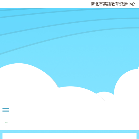
新北市英語教育資源中心
:::