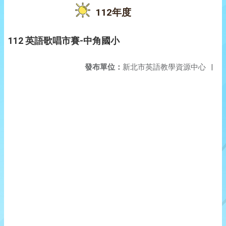
112年度
112 英語歌唱市賽-中角國小
發布單位：
新北市英語教學資源中心
|