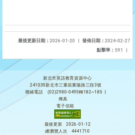
最後更新日期：
2026-01-20
|
發佈日期：
2024-02-27
點擊率：
591
|
新北市英語教育資源中心
241035新北市三重區重陽路三段3號
聯絡電話
(02)2980-0495轉182~185
|
傳真
電子信箱
最後更新
2026-01-12
總瀏覽人次
4441710