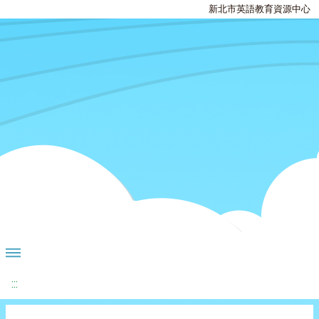
新北市英語教育資源中心
:::