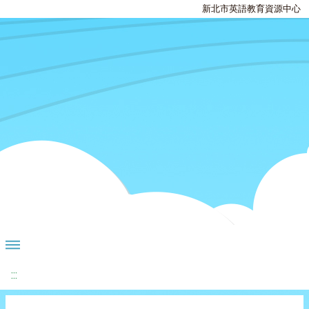
新北市英語教育資源中心
:::