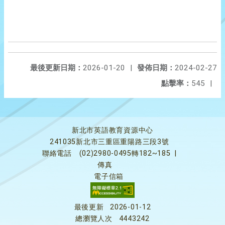
最後更新日期：
2026-01-20
|
發佈日期：
2024-02-27
點擊率：
545
|
新北市英語教育資源中心
241035新北市三重區重陽路三段3號
聯絡電話
(02)2980-0495轉182~185
|
傳真
電子信箱
最後更新
2026-01-12
總瀏覽人次
4443242