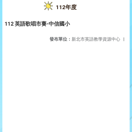
112年度
112 英語歌唱市賽-中信國小
發布單位：
新北市英語教學資源中心
|