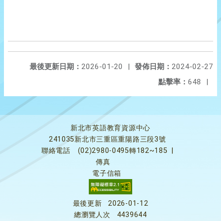
最後更新日期：
2026-01-20
|
發佈日期：
2024-02-27
點擊率：
648
|
新北市英語教育資源中心
241035新北市三重區重陽路三段3號
聯絡電話
(02)2980-0495轉182~185
|
傳真
電子信箱
最後更新
2026-01-12
總瀏覽人次
4439644