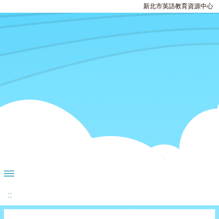
新北市英語教育資源中心
:::