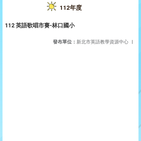
112年度
112 英語歌唱市賽-林口國小
發布單位：
新北市英語教學資源中心
|