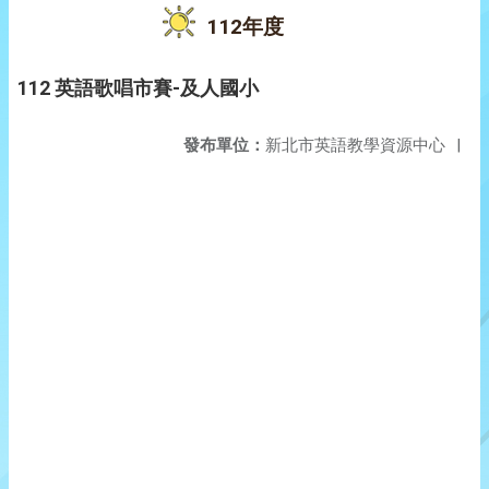
112年度
112 英語歌唱市賽-及人國小
發布單位：
新北市英語教學資源中心
|