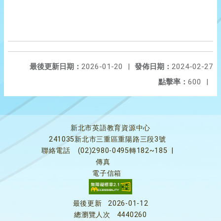
最後更新日期：
2026-01-20
|
發佈日期：
2024-02-27
點擊率：
600
|
新北市英語教育資源中心
241035新北市三重區重陽路三段3號
聯絡電話
(02)2980-0495轉182~185
|
傳真
電子信箱
最後更新
2026-01-12
總瀏覽人次
4440260