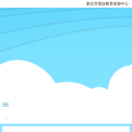
新北市英語教育資源中心
:::