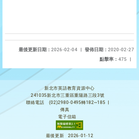
最後更新日期：
2026-02-04
|
發佈日期：
2020-02-27
點擊率：
475
|
新北市英語教育資源中心
241035新北市三重區重陽路三段3號
聯絡電話
(02)2980-0495轉182~185
|
傳真
電子信箱
最後更新
2026-01-12