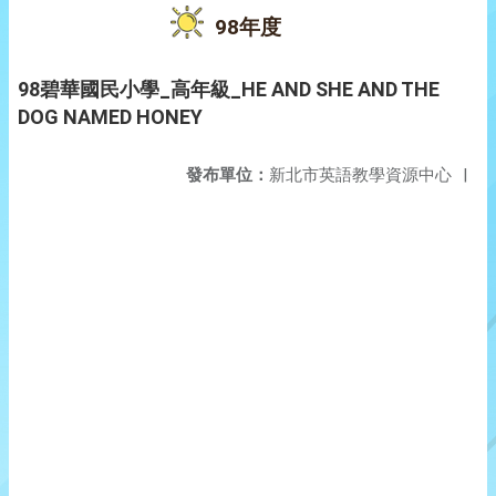
98年度
98碧華國民小學_高年級_HE AND SHE AND THE
DOG NAMED HONEY
發布單位：
新北市英語教學資源中心
|