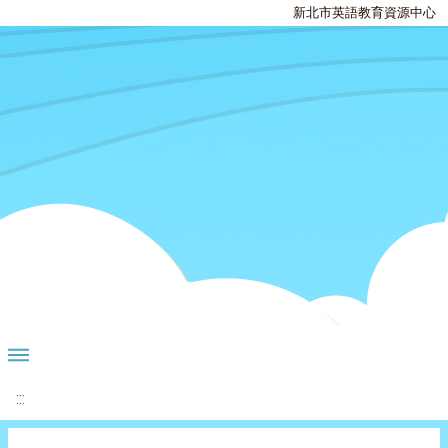
新北市英語教育資源中心
:::