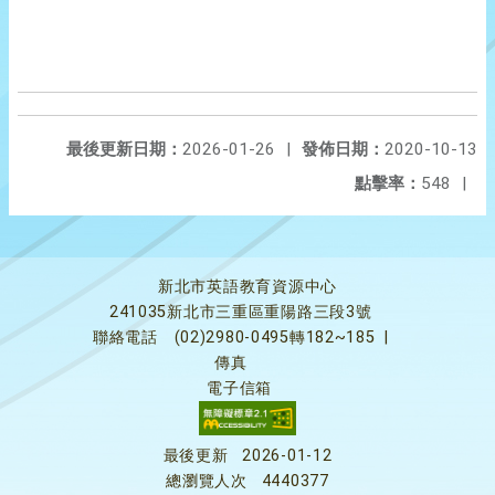
最後更新日期：
2026-01-26
|
發佈日期：
2020-10-13
點擊率：
548
|
新北市英語教育資源中心
241035新北市三重區重陽路三段3號
聯絡電話
(02)2980-0495轉182~185
|
傳真
電子信箱
最後更新
2026-01-12
總瀏覽人次
4440377