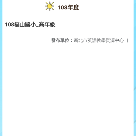
108年度
108福山國小_高年級
發布單位：
新北市英語教學資源中心
|