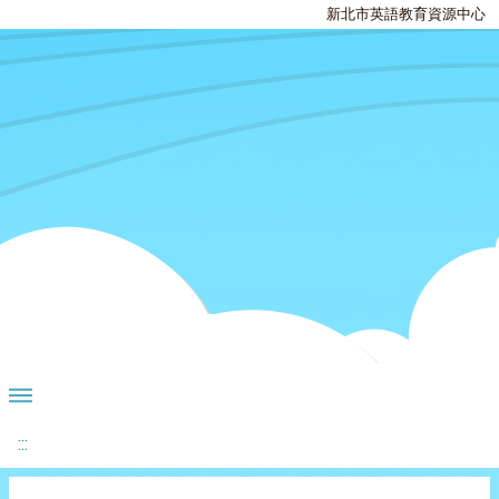
新北市英語教育資源中心
:::