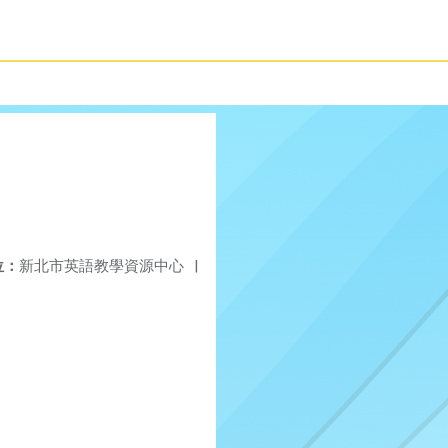
位：
新北市英語教學資源中心
|