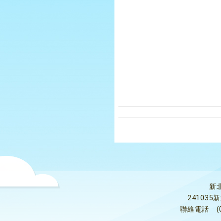
新
24103
聯絡電話
(