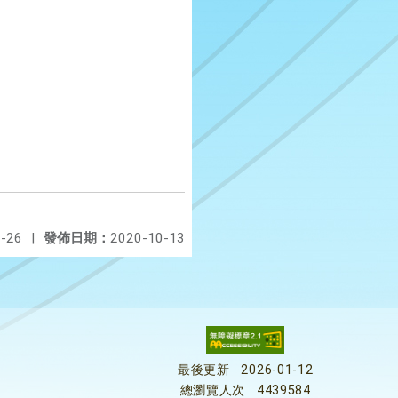
-26
|
發佈日期：
2020-10-13
最後更新
2026-01-12
總瀏覽人次
4439584