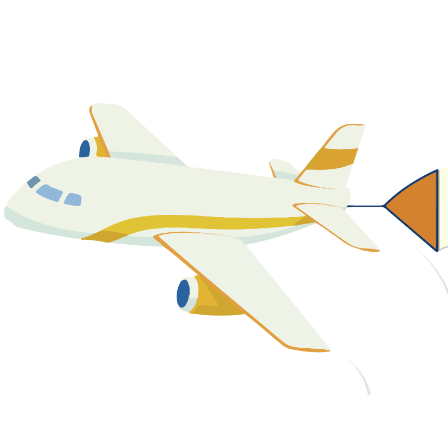
關於我們
最新消息
課程資源
教學