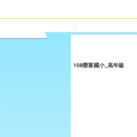
:::
108榮富國小_高年級