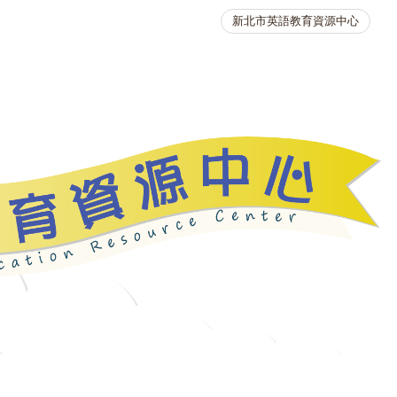
新北市英語教育資源中心
英語競賽
人力資源
生活英語動起來