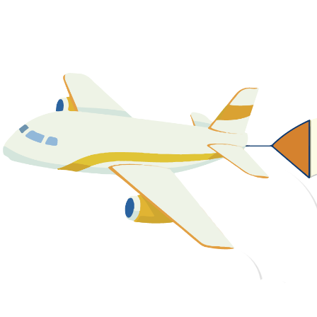
關於我們
最新消息
課程資源
教學