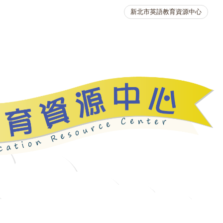
新北市英語教育資源中心
英語競賽
人力資源
生活英語動起來