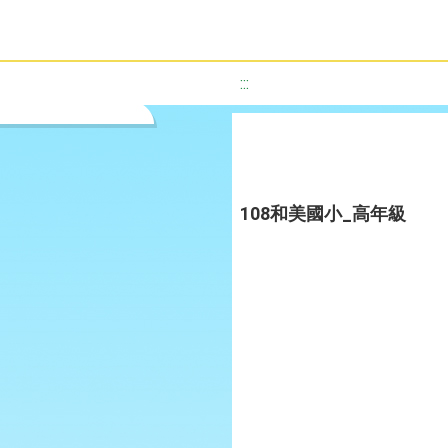
:::
108和美國小_高年級