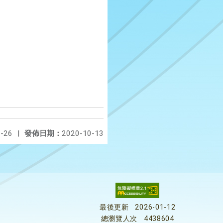
-26
|
發佈日期：
2020-10-13
最後更新
2026-01-12
總瀏覽人次
4438604