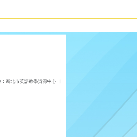
位：
新北市英語教學資源中心
|